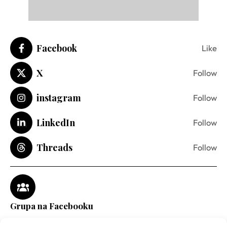
Facebook
Like
X
Follow
instagram
Follow
LinkedIn
Follow
Threads
Follow
Grupa na Facebooku