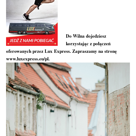
Do Wilna dojedziesz
korzystając z połączeń
oferowanych przez Lux Express. Zapraszamy na stronę
www.luxexpress.eu/pl
.