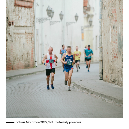
Vilnius Marathon 2015 / fot. materiały prasowe