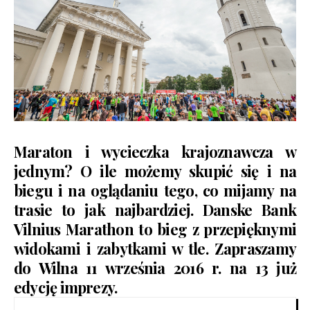
Maraton i wycieczka krajoznawcza w
jednym? O ile możemy skupić się i na
biegu i na oglądaniu tego, co mijamy na
trasie to jak najbardziej. Danske Bank
Vilnius Marathon to bieg z przepięknymi
widokami i zabytkami w tle. Zapraszamy
do Wilna 11 września 2016 r. na 13 już
edycję imprezy.