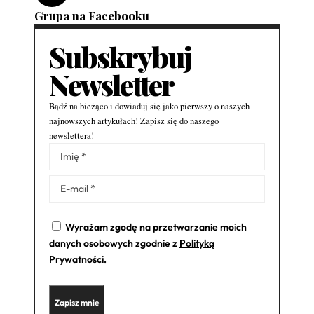
Grupa na Facebooku
Subskrybuj
Newsletter
Bądź na bieżąco i dowiaduj się jako pierwszy o naszych
najnowszych artykułach! Zapisz się do naszego
newslettera!
Alternative:
Wyrażam zgodę na przetwarzanie moich
danych osobowych zgodnie z
Polityką
Prywatności
.