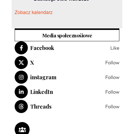
Zobacz kalendarz
Media społecznośiowe
Facebook
Like
X
Follow
instagram
Follow
LinkedIn
Follow
Threads
Follow