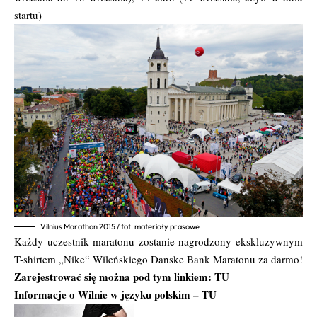
startu)
Vilnius Marathon 2015 / fot. materiały prasowe
Każdy uczestnik maratonu zostanie nagrodzony ekskluzywnym
T-shirtem „Nike“ Wileńskiego Danske Bank Maratonu za darmo!
Zarejestrować się można pod tym linkiem:
TU
Informacje o Wilnie w języku polskim –
TU