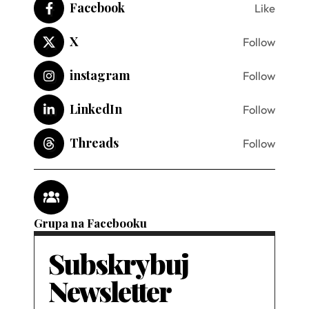
Facebook
Like
X
Follow
instagram
Follow
LinkedIn
Follow
Threads
Follow
Grupa na Facebooku
Subskrybuj
Newsletter