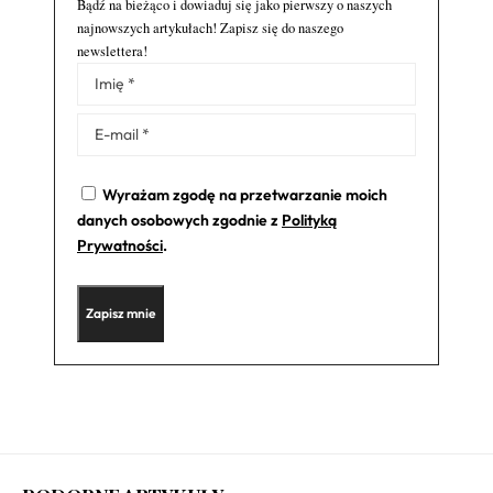
Bądź na bieżąco i dowiaduj się jako pierwszy o naszych
najnowszych artykułach! Zapisz się do naszego
newslettera!
Alternative:
Wyrażam zgodę na przetwarzanie moich
danych osobowych zgodnie z
Polityką
Prywatności
.