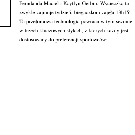
Ferndanda Maciel i Kaytlyn Gerbin. Wycieczka ta
zwykle zajmuje tydzień, biegaczkom zajęła 13h15′.
Ta przełomowa technologia powraca w tym sezonie
w trzech kluczowych stylach, z których każdy jest
dostosowany do preferencji sportowców: