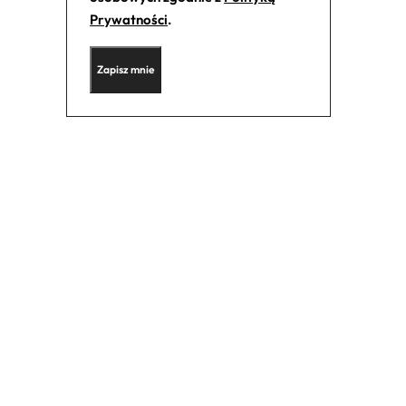
Prywatności
.