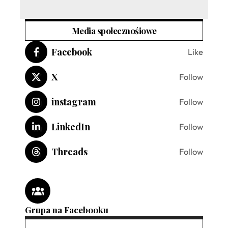
Media społecznośiowe
Facebook
Like
X
Follow
instagram
Follow
LinkedIn
Follow
Threads
Follow
Grupa na Facebooku