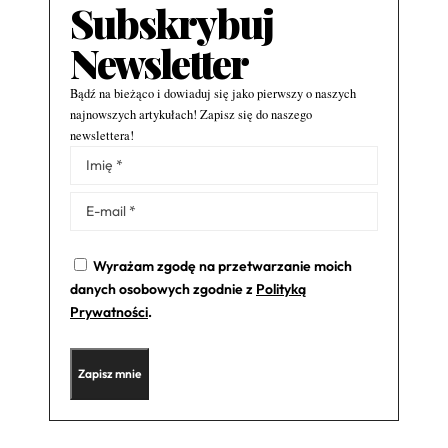
Subskrybuj
Newsletter
Bądź na bieżąco i dowiaduj się jako pierwszy o naszych
najnowszych artykułach! Zapisz się do naszego
newslettera!
Alternative:
Wyrażam zgodę na przetwarzanie moich
danych osobowych zgodnie z
Polityką
Prywatności
.