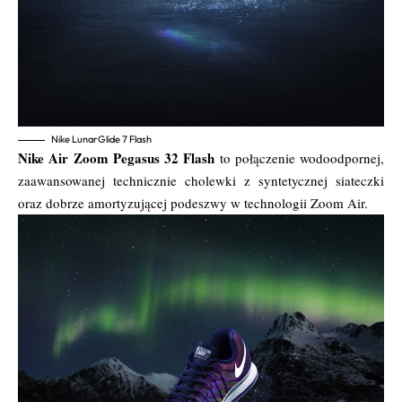
Nike LunarGlide 7 Flash
Nike Air Zoom Pegasus 32 Flash
to połączenie wodoodpornej,
zaawansowanej technicznie cholewki z syntetycznej siateczki
oraz dobrze amortyzującej podeszwy w technologii Zoom Air.