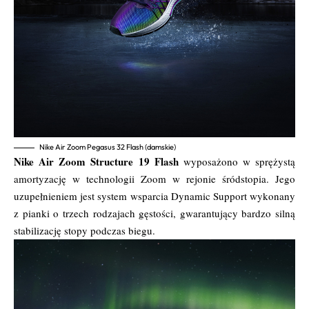
Nike Air Zoom Pegasus 32 Flash (damskie)
Nike Air Zoom Structure 19 Flash
wyposażono w sprężystą
amortyzację w technologii Zoom w rejonie śródstopia. Jego
uzupełnieniem jest system wsparcia Dynamic Support wykonany
z pianki o trzech rodzajach gęstości, gwarantujący bardzo silną
stabilizację stopy podczas biegu.