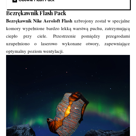
Bezrękawnik Flash Pack
Bezrękawnik Nike Aeroloft Flash
uzbrojony został w specjalne
komory wypełnione bardzo lekką warstwą puchu, zatrzymującą
ciepło przy ciele. Przestrzenie pomiędzy przegrodami
uzupełniono o laserowo wykonane otwory, zapewniające
optymalny poziom wentylacji.