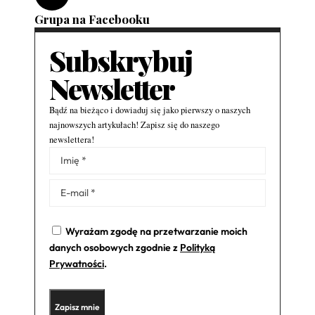
Grupa na Facebooku
Subskrybuj
Newsletter
Bądź na bieżąco i dowiaduj się jako pierwszy o naszych
najnowszych artykułach! Zapisz się do naszego
newslettera!
Alternative:
Wyrażam zgodę na przetwarzanie moich
danych osobowych zgodnie z
Polityką
Prywatności
.