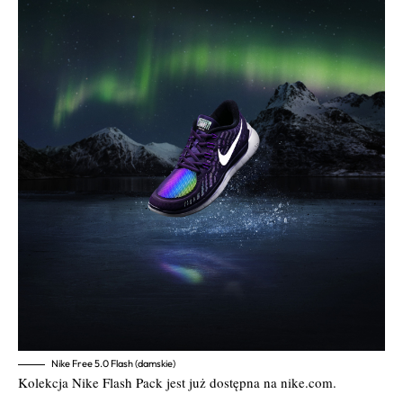
Nike Free 5.0 Flash (damskie)
Kolekcja Nike Flash Pack jest już dostępna na nike.com.