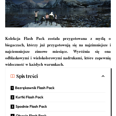
Kolekcja Flash Pack została przygotowana z myślą o
biegaczach, którzy już przygotowują się na najzimniejsze i
najciemniejsze zimowe miesiące. Wyróżnia się ona
odblaskowymi i wielokolorowymi nadrukami, które zapewnią
widoczność w każdych warunkach.
Spis treści
Bezrękawnik Flash Pack
Kurtki Flash Pack
Spodnie Flash Pack
Obuwie Flash Pack