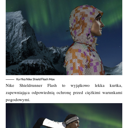
Kurtka Nike Shield Flash Max
Nike Shieldrunner Flash to wyjątkowo lekka kurtka,
zapewniająca odpowiednią ochronę przed ciężkimi warunkami
pogodowymi.