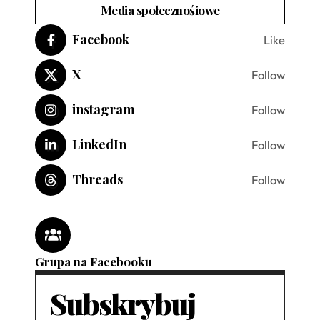
Media społecznośiowe
Facebook
Like
X
Follow
instagram
Follow
LinkedIn
Follow
Threads
Follow
Grupa na Facebooku
Subskrybuj