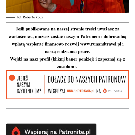
fot. Roberto Roux
Jeśli publikowane na naszej stronie treści uważasz za
wartościowe, możesz zostać naszym Patronem i dobrowolną
wpłatą wspierać finansowo rozwój www.runandtravel.pl i
naszą codzienną pracę.
Wejdź na nasz profil (kliknij baner poniżej) i zapoznaj się z
zasadami.