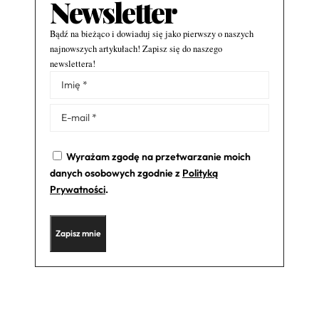
Newsletter
Bądź na bieżąco i dowiaduj się jako pierwszy o naszych
najnowszych artykułach! Zapisz się do naszego
newslettera!
Alternative:
Wyrażam zgodę na przetwarzanie moich
danych osobowych zgodnie z
Polityką
Prywatności
.