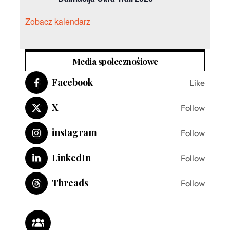
Zobacz kalendarz
Media społecznośiowe
Facebook
Like
X
Follow
instagram
Follow
LinkedIn
Follow
Threads
Follow