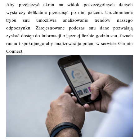
Aby przełączyć ekran na widok poszczególnych danych
wystarczy delikatnie przesunąć po nim palcem. Uruchomienie
trybu snu umożliwia analizowanie trendów naszego
odpoczynku. Zarejestrowane podczas snu dane pozwalają
zyskać dostęp do informacji o łącznej liczbie godzin snu, fazach
ruchu i spokojnego aby analizować je potem w serwisie Garmin
Connect.