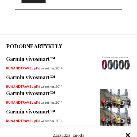
PODOBNE ARTYKUŁY
Garmin vívosmart™
RUNANDTRAVEL.pl
16 września, 2014
Garmin vívosmart™
RUNANDTRAVEL.pl
16 września, 2014
Garmin vívosmart™
RUNANDTRAVEL.pl
16 września, 2014
Garmin vívosmart™
RUNANDTRAVEL.pl
16 września, 2014
Zarządzaj zgodą