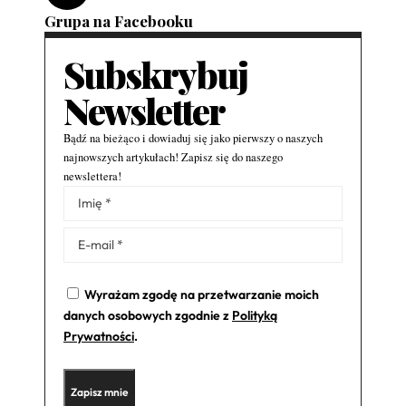
Grupa na Facebooku
Subskrybuj
Newsletter
Bądź na bieżąco i dowiaduj się jako pierwszy o naszych
najnowszych artykułach! Zapisz się do naszego
newslettera!
Alternative:
Wyrażam zgodę na przetwarzanie moich
danych osobowych zgodnie z
Polityką
Prywatności
.