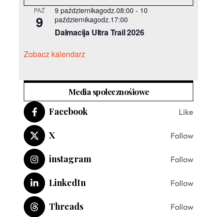
9 październikagodz.08:00
-
10
PAŹ
9
październikagodz.17:00
Dalmacija Ultra Trail 2026
Zobacz kalendarz
Media społecznośiowe
Facebook
Like
X
Follow
instagram
Follow
LinkedIn
Follow
Threads
Follow