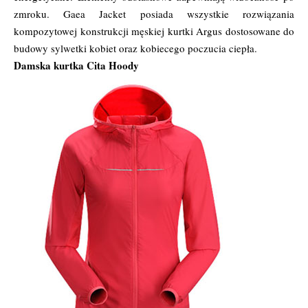
zmroku. Gaea Jacket posiada wszystkie rozwiązania
kompozytowej konstrukcji męskiej kurtki Argus dostosowane do
budowy sylwetki kobiet oraz kobiecego poczucia ciepła.
Damska kurtka Cita Hoody