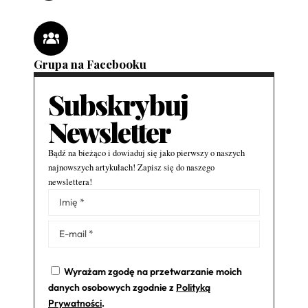
Grupa na Facebooku
Subskrybuj
Newsletter
Bądź na bieżąco i dowiaduj się jako pierwszy o naszych
najnowszych artykułach! Zapisz się do naszego
newslettera!
Alternative:
Wyrażam zgodę na przetwarzanie moich
danych osobowych zgodnie z
Polityką
Prywatności
.