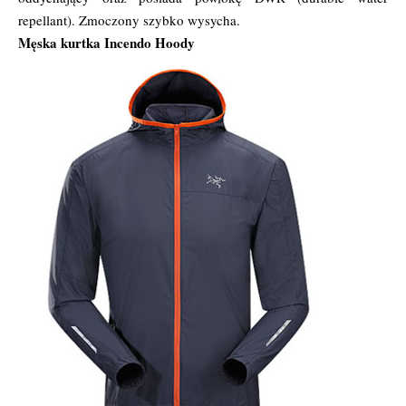
repellant). Zmoczony szybko wysycha.
Męska kurtka Incendo Hoody