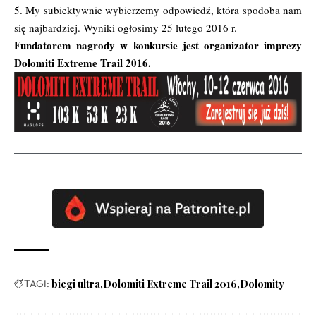
5. My subiektywnie wybierzemy odpowiedź, która spodoba nam
się najbardziej. Wyniki ogłosimy 25 lutego 2016 r.
Fundatorem nagrody w konkursie jest organizator imprezy
Dolomiti Extreme Trail 2016.
TAGI:
biegi ultra
Dolomiti Extreme Trail 2016
Dolomity