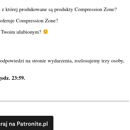
, z której produkowane są produkty Compression Zone?
 oferuje Compression Zone?
st Twoim ulubionym?
dpowiedzi na stronie wydarzenia, rozlosujemy trzy osoby,
odz. 23:59.