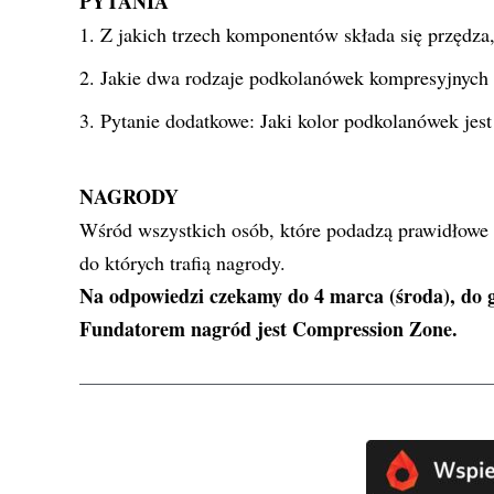
PYTANIA
Z jakich trzech komponentów składa się przędza
Jakie dwa rodzaje podkolanówek kompresyjnych
Pytanie dodatkowe: Jaki kolor podkolanówek je
NAGRODY
Wśród wszystkich osób, które podadzą prawidłowe o
do których trafią nagrody.
Na odpowiedzi czekamy do 4 marca (środa), do g
Fundatorem nagród jest
Compression Zone
.