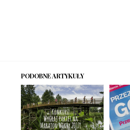
PODOBNE ARTYKUŁY