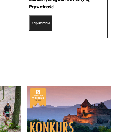
Prywatności
.