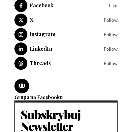
Facebook
Like
X
Follow
instagram
Follow
LinkedIn
Follow
Threads
Follow
Grupa na Facebooku
Subskrybuj
Newsletter