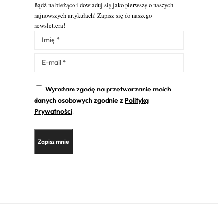
Bądź na bieżąco i dowiaduj się jako pierwszy o naszych
najnowszych artykułach! Zapisz się do naszego
newslettera!
Alternative:
Wyrażam zgodę na przetwarzanie moich
danych osobowych zgodnie z
Polityką
Prywatności
.