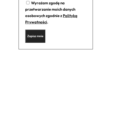
Wyrażam zgodę na
przetwarzanie moich danych
osobowych zgodnie z
Polityką
Prywatności
.