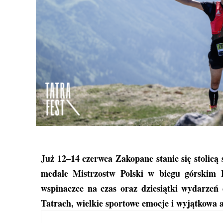
Już 12–14 czerwca Zakopane stanie się stolicą 
medale Mistrzostw Polski w biegu górskim 
wspinaczce na czas oraz dziesiątki wydarzeń
Tatrach, wielkie sportowe emocje i wyjątkowa