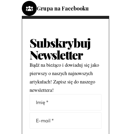
Grupa na Facebooku
Subskrybuj
Newsletter
Bądź na bieżąco i dowiaduj się jako
pierwszy o naszych najnowszych
artykułach! Zapisz się do naszego
newslettera!
Alternative: