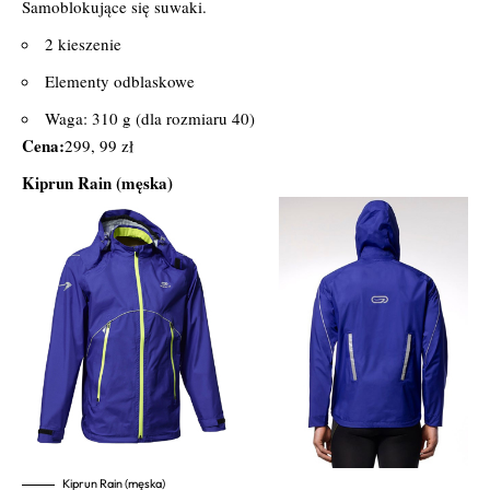
Samoblokujące się suwaki.
2 kieszenie
Elementy odblaskowe
Waga: 310 g (dla rozmiaru 40)
Cena:
299, 99 zł
Kiprun Rain (męska)
Kiprun Rain (męska)