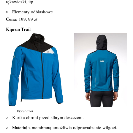
rękawiczki, itp.
Elementy odblaskowe
Cena:
199, 99 zł
Kiprun Trail
Kiprun Trail
Kurtka chroni przed silnym deszczem.
Materiał z membraną umożliwia odprowadzanie wilgoci.