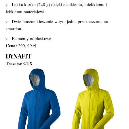
Lekka kurtka (240 g) dzięki cienkiemu, miękkiemu i
lekkiemu materiałowi.
Dwie boczne kieszenie w tym jedna przeznaczona na
smartfon.
Elementy odblaskowe
Cena:
299, 99 zł
DYNAFIT
Traverse GTX