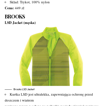
Skład: Trykot, 100% nylon
Cena:
449 zł
BROOKS
LSD Jacket (męska)
Brooks LSD Jacket
Kurtka LSD jest ultralekka, zapewniająca ochronę przed
deszczem i wiatrem