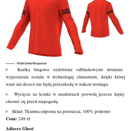
Wiatrówka Response
Kurtka biegowa ozdobiona odblaskowymi detalami
wyposażona została w technologię climastorm, dzięki której
wiatr ani deszcz nie będą przeszkodą w trakcie treningu.
Wycięcia na kciuki w mankietach pozwolą jeszcze lepiej
chronić się przed niepogodą.
Skład: Tkanina odporna na przetarcia, 100% poliester
Cena:
249 zł
Adizero Ghost