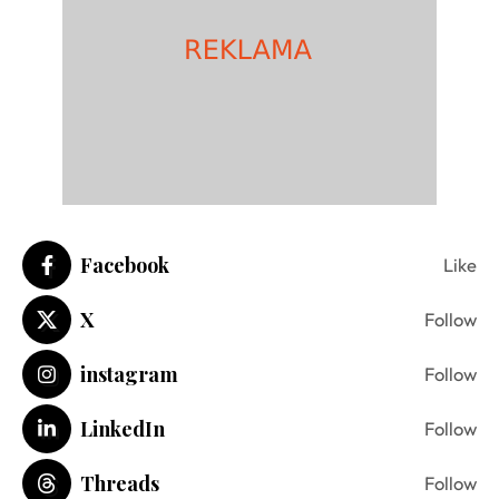
Facebook
Like
X
Follow
instagram
Follow
LinkedIn
Follow
Threads
Follow