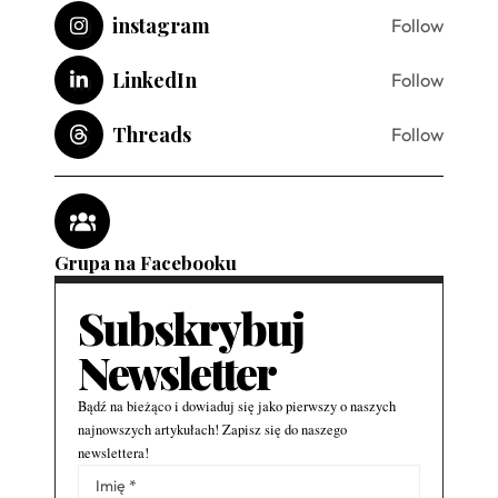
instagram
Follow
LinkedIn
Follow
Threads
Follow
Grupa na Facebooku
Subskrybuj
Newsletter
Bądź na bieżąco i dowiaduj się jako pierwszy o naszych
najnowszych artykułach! Zapisz się do naszego
newslettera!
Alternative: