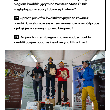
biegiem kwalifikującym na Western States? Jak
wyglądają procedury? Jakie są kryteria?
Oprócz punktów kwalifikacyjnych to również
prestiż. Czy staracie się w tym momencie o współpracę
z jakąś jeszcze inną imprezą biegową?
Do jakich innych biegów można zdobyć punkty
kwalifikacyjne podczas Łemkowyna Ultra Trail?