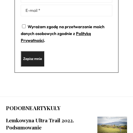
Wyrażam zgodę na przetwarzanie moich
danych osobowych zgodnie z
Polityką
Prywatności
.
PODOBNE ARTYKUŁY
Łemkowyna Ultra Trail 2022.
Podsumowanie