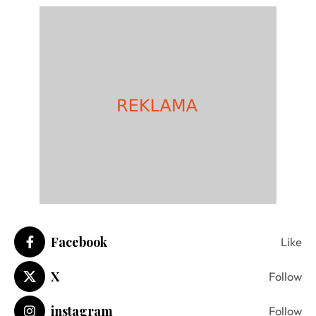
Facebook
Like
X
Follow
instagram
Follow