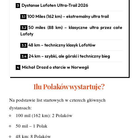
Dystanse Lofoten Ultra-Trail 2026
100 Miles (162 km) – ekstremalny ultra trail
50 miles (88 km) – klasyczne ultra przez całe
Lofoty
48 km – techniczny klasyk Lofotów
24 km – szybki, ale górski i techniczny bieg
Michał Drozd o starcie w Norwegii
Ilu Polaków wystartuje?
Na podstawie list startowych w czterech głównych
dystansach:
100 mil (162 km): 2 Polaków
50 mil – 1 Polak
48 km: 8 Polaków