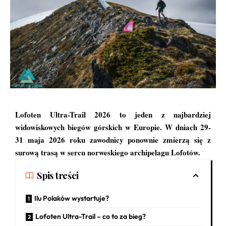
Lofoten Ultra-Trail
2026
to jeden z najbardziej
widowiskowych biegów górskich w Europie. W dniach 29-
31 maja 2026 roku zawodnicy ponownie zmierzą się z
surową trasą w sercu norweskiego archipelagu Lofotów.
Spis treści
Ilu Polaków wystartuje?
Lofoten Ultra-Trail – co to za bieg?