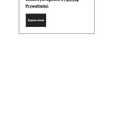
Prywatności
.