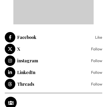
Facebook
Like
X
Follow
instagram
Follow
LinkedIn
Follow
Threads
Follow