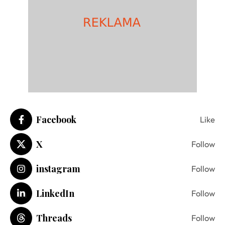
Facebook
Like
X
Follow
instagram
Follow
LinkedIn
Follow
Threads
Follow