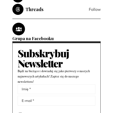
Threads
Follow
Grupa na Facebooku
Subskrybuj
Newsletter
Bądź na bieżąco i dowiaduj się jako pierwszy o naszych
najnowszych artykułach! Zapisz się do naszego
newslettera!
Alternative: