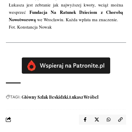
Łukasza jest zebranie jak najwyższej kwoty, wciąż można
Fundacja Na Ratunek Dzieciom z Chorobą
wesprzeć
Nowotworową
we Wrocławiu. Każda wpłata ma znaczenie.
Fot. Konstancja Nowak
TAGI:
Główny Szlak Beskidzki
Łukasz Wróbel