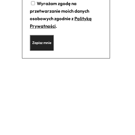
Wyrażam zgodę na
przetwarzanie moich danych
osobowych zgodnie z
Polityką
Prywatności
.