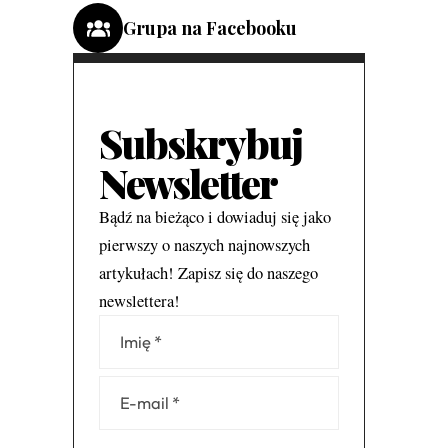
Grupa na Facebooku
Subskrybuj
Newsletter
Bądź na bieżąco i dowiaduj się jako
pierwszy o naszych najnowszych
artykułach! Zapisz się do naszego
newslettera!
Alternative: