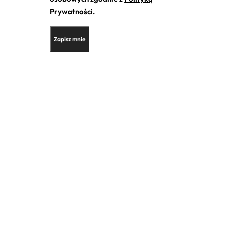
Prywatności
.