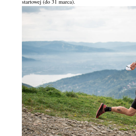
startowej (do 31 marca).