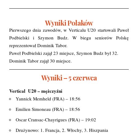
Wyniki Polaków
Pierwszego dnia zawodów, w Verticalu U20 startowali Paweł
Podbielski i Szymon Budz. W biegu seniorów Polskę
reprezentował Dominik Tabor.
Paweł Podbielski zajął 23 miejsce, Szymon Budz był 32.
Dominik Tabor zajął 30 miejsce.
Wyniki – 5 czerwca
Vertical U20 – mężczyźni
Yannick Memheld (FRA) – 18:56
Emilien Simoneau (FRA) – 18:56
Oscar Cransac-Chayrigues (FRA) – 19:02
Drużynowo: 1. Francja, 2. Włochy, 3. Hiszpania