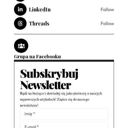
LinkedIn
Follow
Threads
Follow
Grupa na Facebooku
Subskrybuj
Newsletter
Bądź na bieżąco i dowiaduj się jako pierwszy o naszych
najnowszych artykułach! Zapisz się do naszego
newslettera!
Alternative: