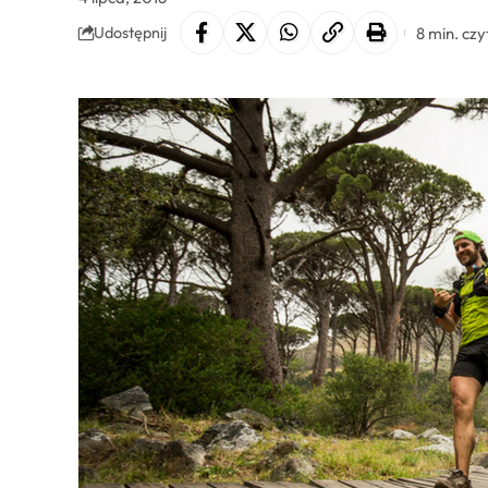
8 min. czy
Udostępnij