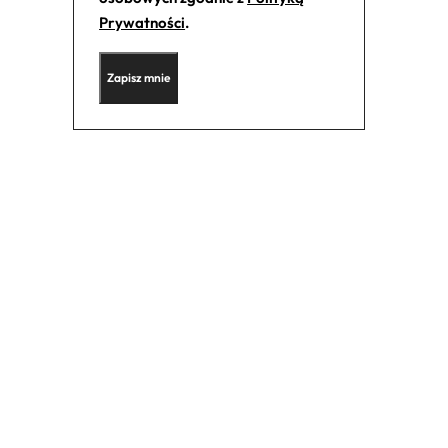
Prywatności
.