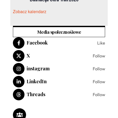
Zobacz kalendarz
Media społecznośiowe
Facebook
Like
X
Follow
instagram
Follow
LinkedIn
Follow
Threads
Follow