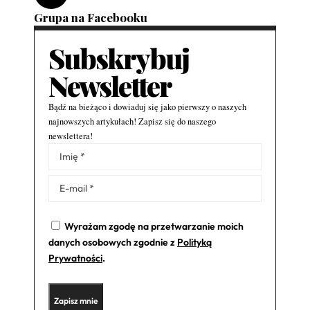
Grupa na Facebooku
Subskrybuj
Newsletter
Bądź na bieżąco i dowiaduj się jako pierwszy o naszych
najnowszych artykułach! Zapisz się do naszego
newslettera!
Alternative:
Wyrażam zgodę na przetwarzanie moich
danych osobowych zgodnie z
Polityką
Prywatności
.