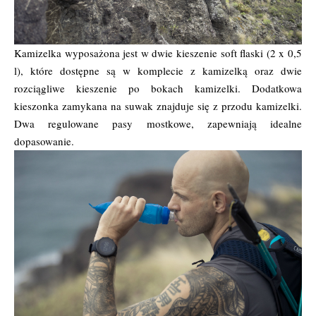
Kamizelka wyposażona jest w dwie kieszenie soft flaski (2 x 0,5
l), które dostępne są w komplecie z kamizelką oraz dwie
rozciągliwe kieszenie po bokach kamizelki. Dodatkowa
kieszonka zamykana na suwak znajduje się z przodu kamizelki.
Dwa regulowane pasy mostkowe, zapewniają idealne
dopasowanie.