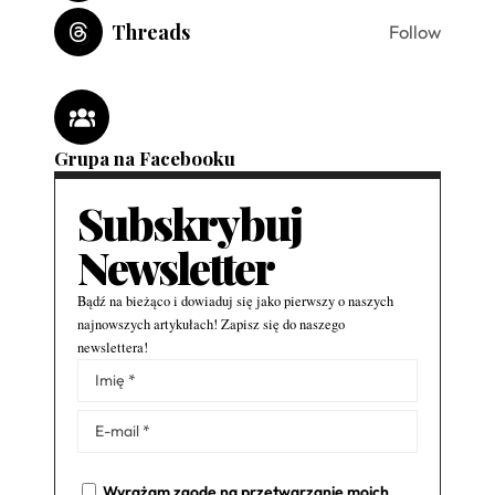
Threads
Follow
Grupa na Facebooku
Subskrybuj
Newsletter
Bądź na bieżąco i dowiaduj się jako pierwszy o naszych
najnowszych artykułach! Zapisz się do naszego
newslettera!
Alternative:
Wyrażam zgodę na przetwarzanie moich