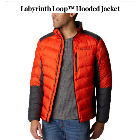
Labyrinth Loop™ Hooded Jacket