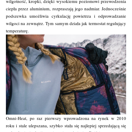
wilgotność, kropki, dzięki wysokiemu poziomowi przewodzenia
ciepła przez aluminium, rozpraszają jego nadmiar. Jednocześnie
podszewka umożliwia cyrkulację powietrza i odprowadzanie
wilgoci na zewnątrz. Tym samym działa jak termostat regulujący
temperaturę.
Omni-Heat, po raz pierwszy wprowadzona na rynek w 2010
roku i stale ulepszana, szybko stała się najlepiej sprzedającą się