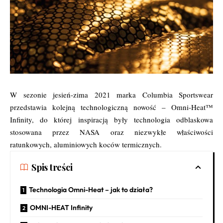
W sezonie jesień-zima 2021 marka Columbia Sportswear
przedstawia kolejną technologiczną nowość – Omni-Heat™
Infinity, do której inspiracją były technologia odblaskowa
stosowana przez NASA oraz niezwykłe właściwości
ratunkowych, aluminiowych koców termicznych.
Spis treści
Technologia Omni-Heat – jak to działa?
OMNI-HEAT Infinity