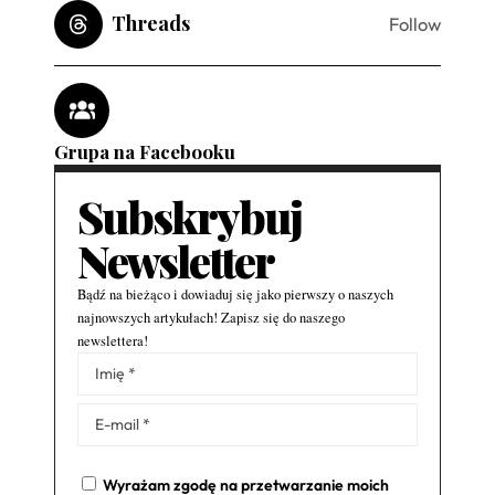
Threads
Follow
Grupa na Facebooku
Subskrybuj
Newsletter
Bądź na bieżąco i dowiaduj się jako pierwszy o naszych
najnowszych artykułach! Zapisz się do naszego
newslettera!
Alternative:
Wyrażam zgodę na przetwarzanie moich