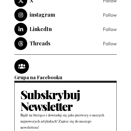
X
Follow
instagram
Follow
LinkedIn
Follow
Threads
Follow
Grupa na Facebooku
Subskrybuj
Newsletter
Bądź na bieżąco i dowiaduj się jako pierwszy o naszych
najnowszych artykułach! Zapisz się do naszego
newslettera!