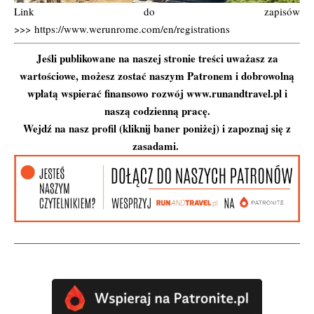
Link do zapisów
>>>
https://www.werunrome.com/en/registrations
Jeśli publikowane na naszej stronie treści uważasz za
wartościowe, możesz zostać naszym Patronem i dobrowolną
wpłatą wspierać finansowo rozwój www.runandtravel.pl i
naszą codzienną pracę.
Wejdź na nasz profil (kliknij baner poniżej) i zapoznaj się z
zasadami.