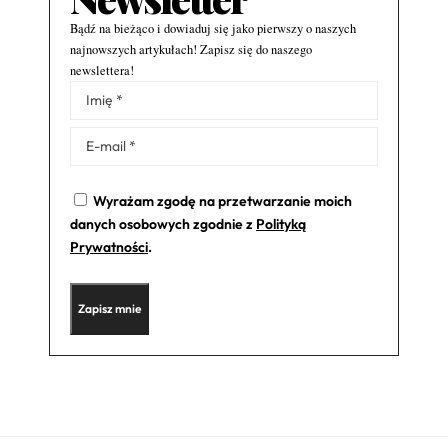
Bądź na bieżąco i dowiaduj się jako pierwszy o naszych
najnowszych artykułach! Zapisz się do naszego
newslettera!
Alternative:
Wyrażam zgodę na przetwarzanie moich
danych osobowych zgodnie z
Polityką
Prywatności
.