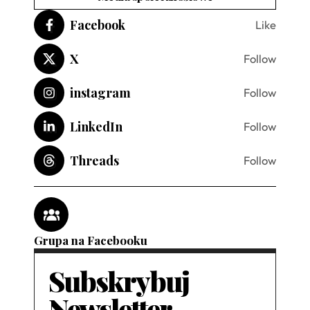
Facebook
Like
X
Follow
instagram
Follow
LinkedIn
Follow
Threads
Follow
Grupa na Facebooku
Subskrybuj
Newsletter