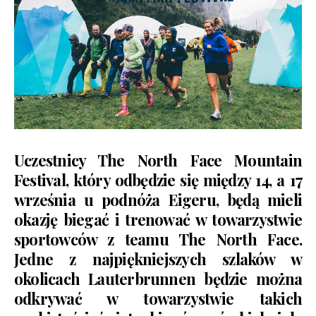
Uczestnicy The North Face Mountain
Festival, który odbędzie się między 14, a 17
września u podnóża Eigeru, będą mieli
okazję biegać i trenować w towarzystwie
sportowców z teamu The North Face.
Jedne z najpiękniejszych szlaków w
okolicach Lauterbrunnen będzie można
odkrywać w towarzystwie takich