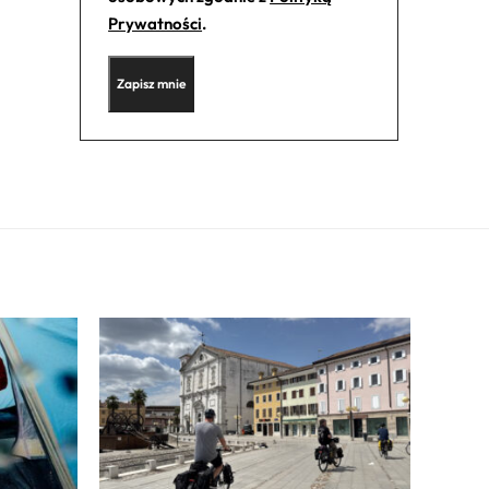
Prywatności
.