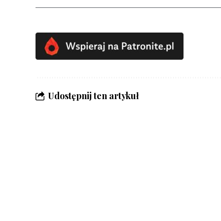
Udostępnij ten artykuł