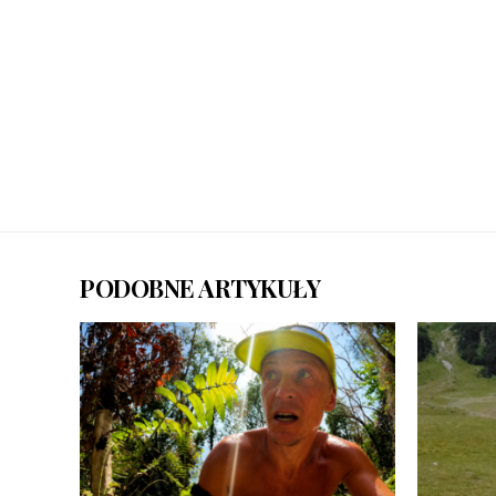
PODOBNE ARTYKUŁY