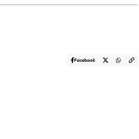
Facebook