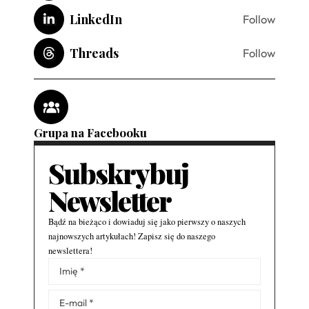
LinkedIn
Follow
Threads
Follow
Grupa na Facebooku
Subskrybuj
Newsletter
Bądź na bieżąco i dowiaduj się jako pierwszy o naszych
najnowszych artykułach! Zapisz się do naszego
newslettera!
Alternative: