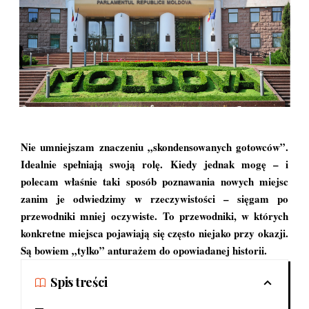
Nie umniejszam znaczeniu „skondensowanych gotowców”.
Idealnie spełniają swoją rolę. Kiedy jednak mogę – i
polecam właśnie taki sposób poznawania nowych miejsc
zanim je odwiedzimy w rzeczywistości – sięgam po
przewodniki mniej oczywiste. To przewodniki, w których
konkretne miejsca pojawiają się często niejako przy okazji.
Są bowiem „tylko” anturażem do opowiadanej historii.
Spis treści