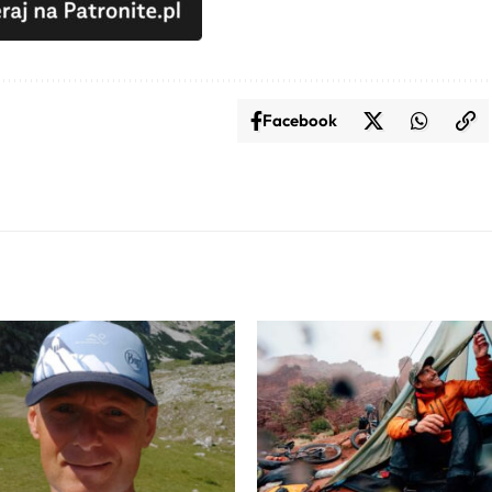
Facebook