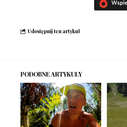
Udostępnij ten artykuł
PODOBNE ARTYKUŁY