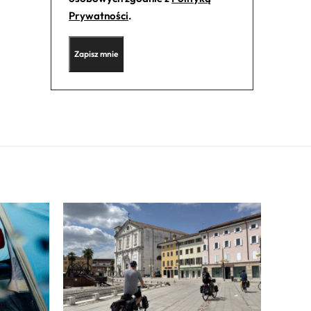
Prywatności
.