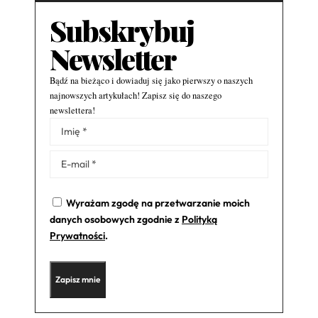
Subskrybuj
Newsletter
Bądź na bieżąco i dowiaduj się jako pierwszy o naszych
najnowszych artykułach! Zapisz się do naszego
newslettera!
Alternative:
Wyrażam zgodę na przetwarzanie moich
danych osobowych zgodnie z
Polityką
Prywatności
.