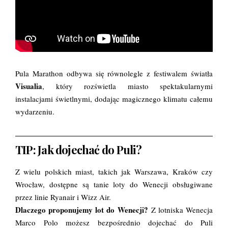
Pula Marathon odbywa się równolegle z festiwalem światła
Visualia
, który rozświetla miasto spektakularnymi
instalacjami świetlnymi, dodając magicznego klimatu całemu
wydarzeniu.
TIP: Jak dojechać do Puli?
Z wielu polskich miast, takich jak Warszawa, Kraków czy
Wrocław, dostępne są tanie loty do Wenecji obsługiwane
przez linie Ryanair i Wizz Air.
Dlaczego proponujemy lot do Wenecji?
Z lotniska Wenecja
Marco Polo możesz bezpośrednio dojechać do Puli