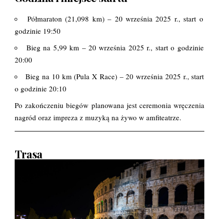
Półmaraton (21,098 km) – 20 września 2025 r., start o
godzinie 19:50
Bieg na 5,99 km – 20 września 2025 r., start o godzinie
20:00
Bieg na 10 km (Pula X Race) – 20 września 2025 r., start
o godzinie 20:10​
Po zakończeniu biegów planowana jest ceremonia wręczenia
nagród oraz impreza z muzyką na żywo w amfiteatrze.
Trasa