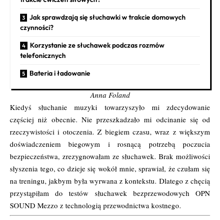
Jak sprawdzają się słuchawki w trakcie domowych
czynności?
Korzystanie ze słuchawek podczas rozmów
telefonicznych
Bateria i ładowanie
Anna Foland
Kiedyś słuchanie muzyki towarzyszyło mi zdecydowanie
częściej niż obecnie. Nie przeszkadzało mi odcinanie się od
rzeczywistości i otoczenia. Z biegiem czasu, wraz z większym
doświadczeniem biegowym i rosnącą potrzebą poczucia
bezpieczeństwa, zrezygnowałam ze słuchawek. Brak możliwości
słyszenia tego, co dzieje się wokół mnie, sprawiał, że czułam się
na treningu, jakbym była wyrwana z kontekstu. Dlatego z chęcią
przystąpiłam do testów słuchawek bezprzewodowych OPN
SOUND Mezzo z technologią przewodnictwa kostnego.