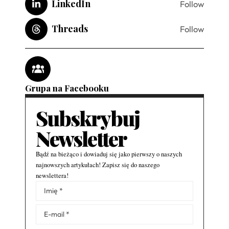
LinkedIn
Follow
Threads
Follow
Grupa na Facebooku
Subskrybuj
Newsletter
Bądź na bieżąco i dowiaduj się jako pierwszy o naszych
najnowszych artykułach! Zapisz się do naszego
newslettera!
Alternative: