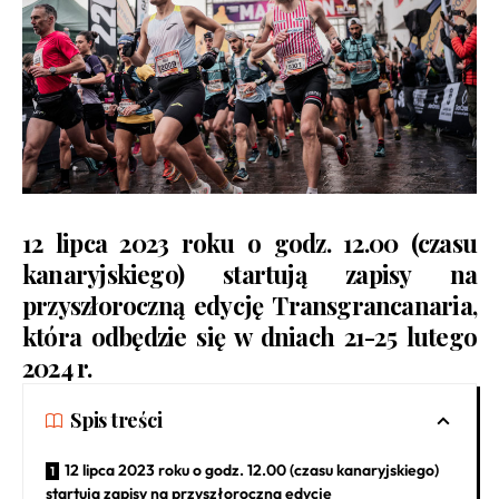
12 lipca 2023 roku o godz. 12.00 (czasu
kanaryjskiego) startują zapisy na
przyszłoroczną edycję Transgrancanaria,
która odbędzie się w dniach 21-25 lutego
2024 r.
Spis treści
12 lipca 2023 roku o godz. 12.00 (czasu kanaryjskiego)
startują zapisy na przyszłoroczną edycję