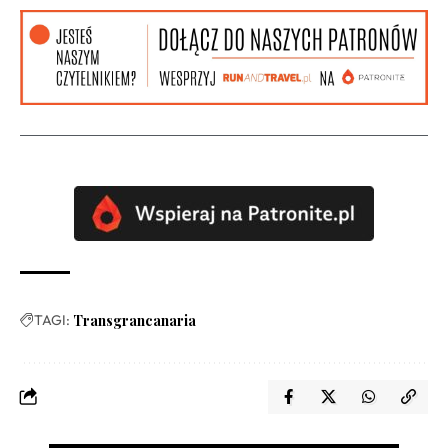
TAGI:
Transgrancanaria