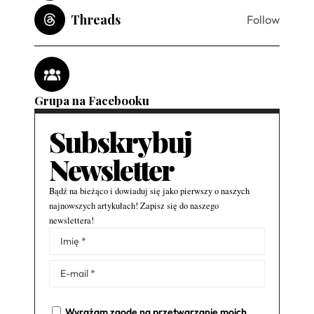
Threads
Follow
Grupa na Facebooku
Subskrybuj
Newsletter
Bądź na bieżąco i dowiaduj się jako pierwszy o naszych
najnowszych artykułach! Zapisz się do naszego
newslettera!
Alternative:
Wyrażam zgodę na przetwarzanie moich