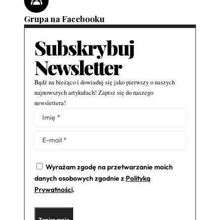
Grupa na Facebooku
Subskrybuj
Newsletter
Bądź na bieżąco i dowiaduj się jako pierwszy o naszych
najnowszych artykułach! Zapisz się do naszego
newslettera!
Alternative:
Wyrażam zgodę na przetwarzanie moich
danych osobowych zgodnie z
Polityką
Prywatności
.