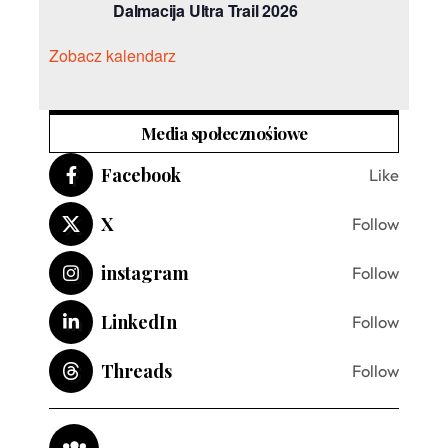
Dalmacija Ultra Trail 2026
Zobacz kalendarz
Media społecznośiowe
Facebook
Like
X
Follow
instagram
Follow
LinkedIn
Follow
Threads
Follow