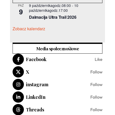
9 październikagodz.08:00
-
10
PAŹ
9
październikagodz.17:00
Dalmacija Ultra Trail 2026
Zobacz kalendarz
Media społecznośiowe
Facebook
Like
X
Follow
instagram
Follow
LinkedIn
Follow
Threads
Follow