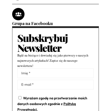
Grupa na Facebooku
Subskrybuj
Newsletter
Bądź na bieżąco i dowiaduj się jako pierwszy o naszych
najnowszych artykułach! Zapisz się do naszego
newslettera!
Alternative:
Wyrażam zgodę na przetwarzanie moich
danych osobowych zgodnie z
Polityką
Prywatności
.