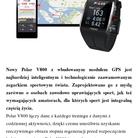
Nowy Polar V800 z wbudowanym modułem GPS jest
najbardziej inteligentnym i technologicznie zaawansowanym
zegarkiem sportowym świata. Zaprojektowano go z myślą
zarówno o osobach zawodowo uprawiających sport, jak też
wymagających amatorach, dla których sport jest integralną
częścią życia.
Polar V800 łączy dane z każdego treningu z danymi z
codziennej aktywności, dzięki czemu umożliwia uzyskanie
rzeczywistego obrazu stopnia regeneracji przed rozpoczęciem