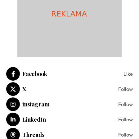
Facebook
Like
X
Follow
instagram
Follow
LinkedIn
Follow
Threads
Follow