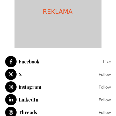
Facebook
Like
X
Follow
instagram
Follow
LinkedIn
Follow
Threads
Follow