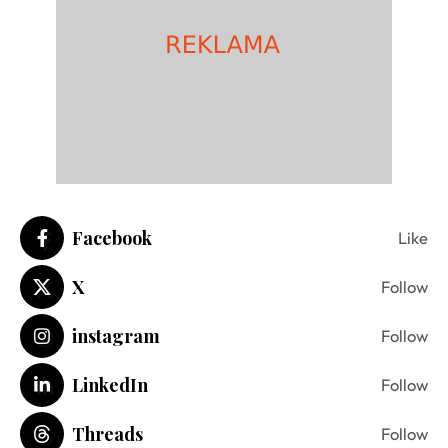
Facebook
Like
X
Follow
instagram
Follow
LinkedIn
Follow
Threads
Follow