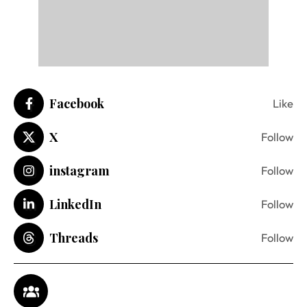
Facebook
Like
X
Follow
instagram
Follow
LinkedIn
Follow
Threads
Follow