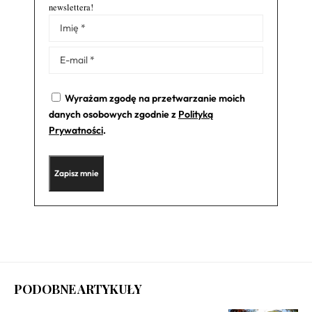
newslettera!
Alternative:
Wyrażam zgodę na przetwarzanie moich
danych osobowych zgodnie z
Polityką
Prywatności
.
PODOBNE ARTYKUŁY