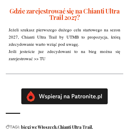
Gdzie zarejestrować się na Chianti Ultra
Trail 2027?
Jeżeli szukasz pierwszego dużego celu startowego na sezon
2027, Chianti Ultra Trail by UTMB to propozycja, którą
zdecydowanie warto wziąć pod uwagę.
Jeśli jesteście juz zdecydowani to na bieg można się
zarejestrować >>
TU
TAGI:
biegi we Włoszech
Chianti Ultra Trail