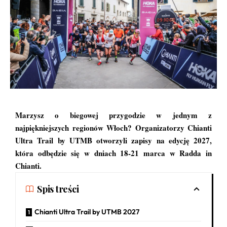
Marzysz o biegowej przygodzie w jednym z
najpiękniejszych regionów Włoch? Organizatorzy Chianti
Ultra Trail by UTMB otworzyli zapisy na edycję 2027,
która odbędzie się w dniach 18-21 marca w Radda in
Chianti.
Spis treści
Chianti Ultra Trail by UTMB 2027