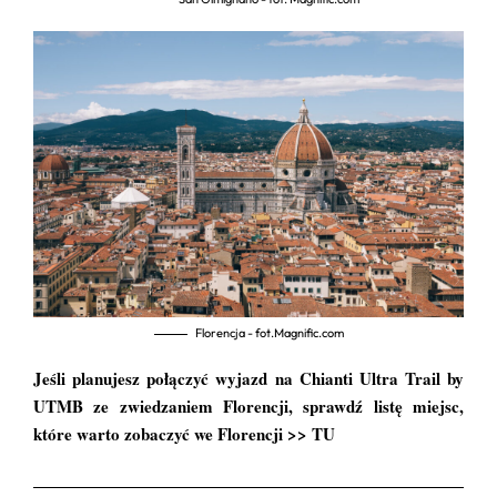
Florencja - fot.Magnific.com
Jeśli planujesz połączyć wyjazd na Chianti Ultra Trail by
UTMB ze zwiedzaniem Florencji, sprawdź listę miejsc,
które warto zobaczyć we Florencji >>
TU