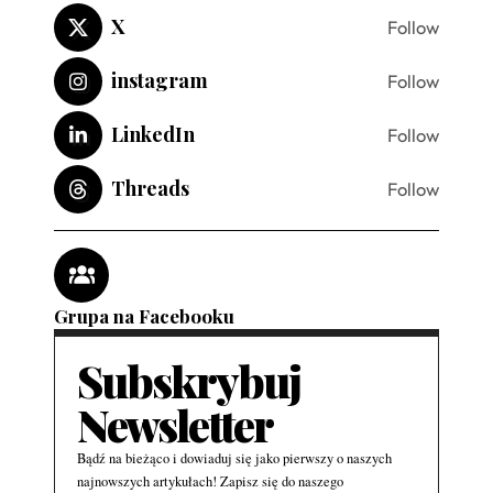
X
Follow
instagram
Follow
LinkedIn
Follow
Threads
Follow
Grupa na Facebooku
Subskrybuj
Newsletter
Bądź na bieżąco i dowiaduj się jako pierwszy o naszych
najnowszych artykułach! Zapisz się do naszego