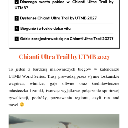
Dlaczego warto pobiec w Chianti Ultra Trail by
UTMB?
Dystanse Chianti Ultra Trail by UTMB 2027
Bieganie i włoskie dolce vita
Gdzie zarejestrować się na Chianti Ultra Trail 2027?
Chianti Ultra Trail by UTMB 2027
To jeden z bardziej malowniczych biegów w kalendarzu
UTMB World Series. Trasy prowadzą przez słynne toskańskie
wzgórza, winnice, gaje oliwne oraz średniowieczne
miasteczka i zamki, tworząc wyjątkowe połączenie sportowej
rywalizacji, podróży, poznawania regionu, czyli run and
travel
.