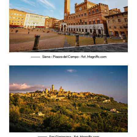
Siena - Piazza del Campo - fot. Magnific.com
San Gimignano - fot. Magnific.com