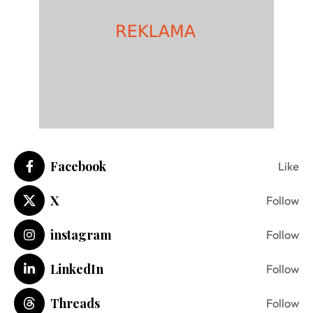
Facebook
Like
X
Follow
instagram
Follow
LinkedIn
Follow
Threads
Follow