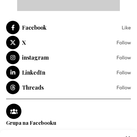
Facebook
Like
X
Follow
instagram
Follow
LinkedIn
Follow
Threads
Follow
Grupa na Facebooku