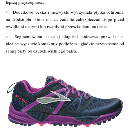
lepszą przyczepność.
Dodatkowo, lekka i niezwykle wytrzymała płytka ochronna
na śródstopiu, która ma za zadanie zabezpieczać stopę przed
wszelkimi ostrymi lub twardymi przeszkodami na trasie.
Segmentowana na całej długości podeszwa pozwala na
idealne wyczucie kontaktu z podłożem i gładkie przetoczenie od
samej pięty po czubek wielkiego palca.