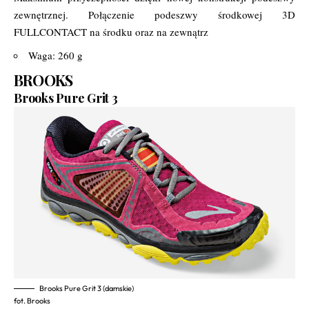
zewnętrznej. Połączenie podeszwy środkowej 3D
FULLCONTACT na środku oraz na zewnątrz
Waga: 260 g
BROOKS
Brooks Pure Grit 3
Brooks Pure Grit 3 (damskie)
fot. Brooks