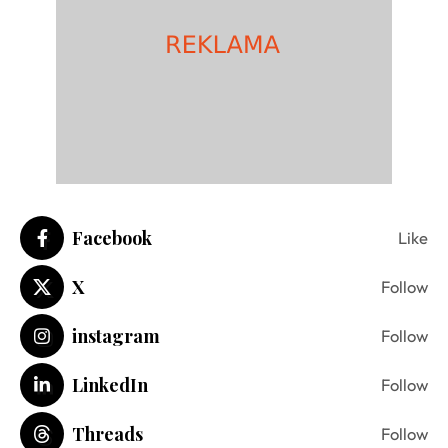
Facebook
Like
X
Follow
instagram
Follow
LinkedIn
Follow
Threads
Follow