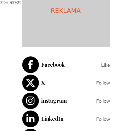
stów sprzętu
Facebook
Like
X
Follow
instagram
Follow
LinkedIn
Follow