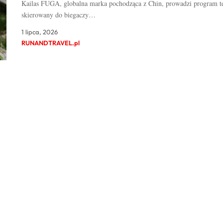
Kailas FUGA, globalna marka pochodząca z Chin, prowadzi program te
skierowany do biegaczy…
1 lipca, 2026
RUNANDTRAVEL.pl