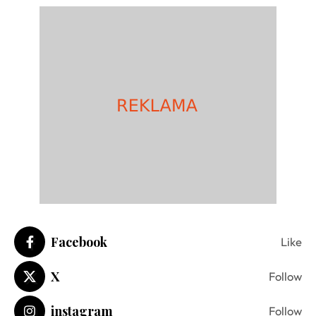
Facebook
Like
X
Follow
instagram
Follow